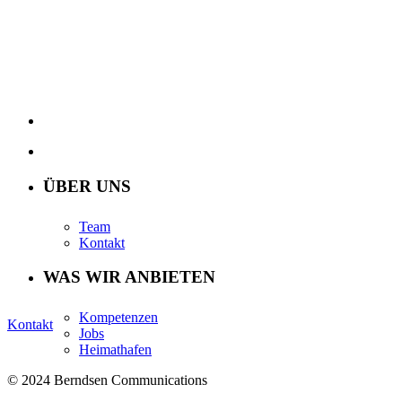
ÜBER UNS
Team
Kontakt
WAS WIR ANBIETEN
Kompetenzen
Kontakt
Jobs
Heimathafen
© 2024 Berndsen Communications